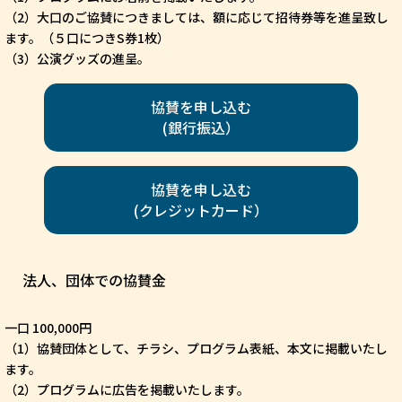
（2）大口のご協賛につきましては、額に応じて招待券等を進呈致し
ます。（５口につきS券1枚）
（3）公演グッズの進呈。
協賛を申し込む
(銀行振込）
協賛を申し込む
(クレジットカード）
法人、団体での協賛金
一口 100,000円
（1）協賛団体として、チラシ、プログラム表紙、本文に掲載いたし
ます。
（2）プログラムに広告を掲載いたします。