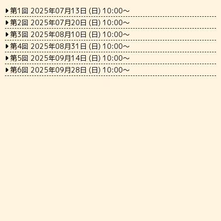
第1回 2025年07月13日 (日) 10:00～
第2回 2025年07月20日 (日) 10:00～
第3回 2025年08月10日 (日) 10:00～
第4回 2025年08月31日 (日) 10:00～
第5回 2025年09月14日 (日) 10:00～
第6回 2025年09月28日 (日) 10:00～