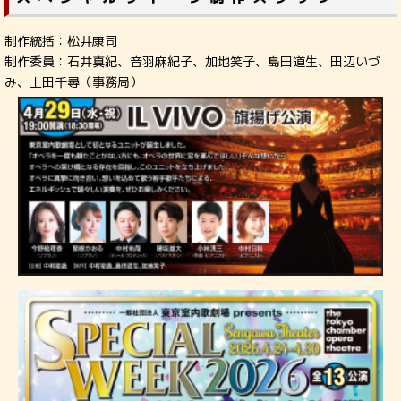
制作統括：松井康司
制作委員：石井真紀、音羽麻紀子、加地笑子、島田道生、田辺いづ
み、上田千尋（事務局）