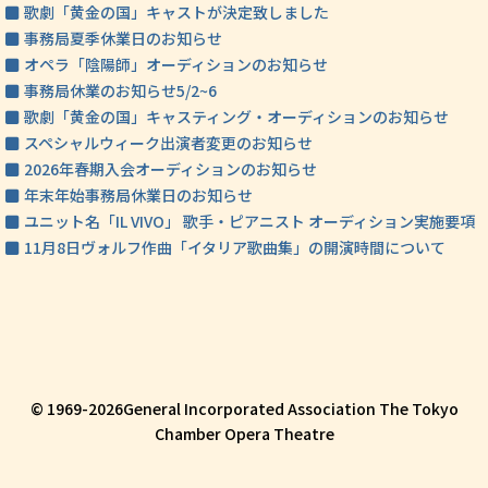
歌劇「黄金の国」キャストが決定致しました
事務局夏季休業日のお知らせ
オペラ「陰陽師」オーディションのお知らせ
事務局休業のお知らせ5/2~6
歌劇「黄金の国」キャスティング・オーディションのお知らせ
スペシャルウィーク出演者変更のお知らせ
2026年春期入会オーディションのお知らせ
年末年始事務局休業日のお知らせ
ユニット名「IL VIVO」 歌手・ピアニスト オーディション実施要項
11月8日ヴォルフ作曲「イタリア歌曲集」の開演時間について
© 1969-
2026General Incorporated Association The Tokyo
Chamber Opera Theatre